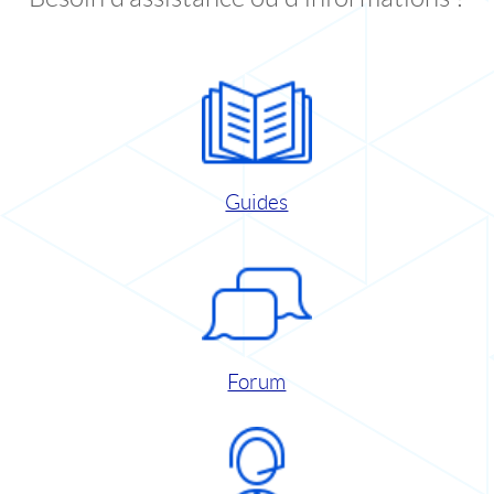
Guides
Forum